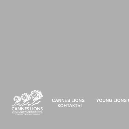
CANNES LIONS
YOUNG LIONS 
КОНТАКТЫ