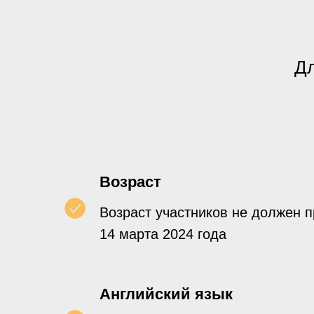
Дл
Возраст
Возраст участников не должен 
14 марта 2024 года
Английский язык