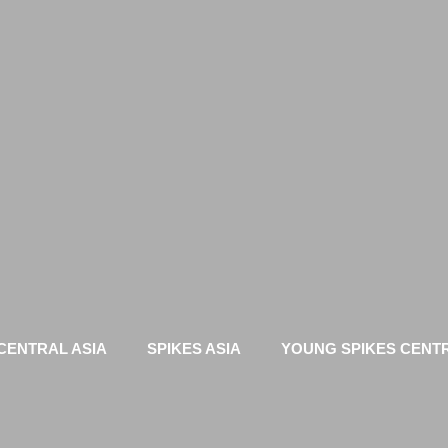
CENTRAL ASIA
SPIKES ASIA
YOUNG SPIKES CENTR