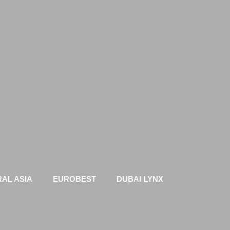
AL ASIA
EUROBEST
DUBAI LYNX