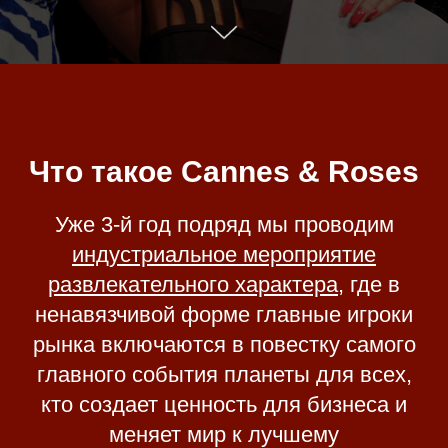
Что такое Cannes & Roses
Уже 3-й год подряд мы проводим
индустриальное мероприятие
развлекательного характера
, где в
ненавязчивой форме главные игроки
рынка включаются в повестку самого
главного события планеты для всех,
кто создает ценность для бизнеса и
меняет мир к лучшему