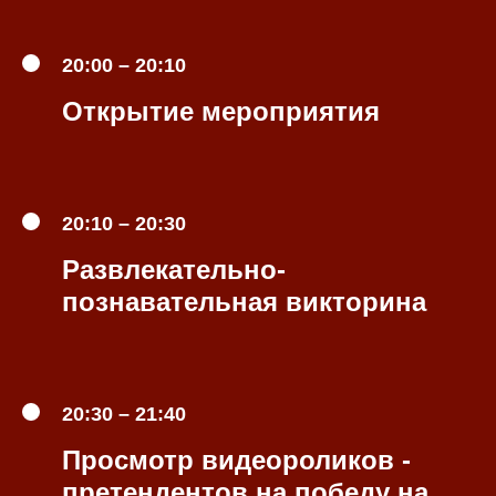
20:00 – 20:10
Открытие мероприятия
20:10 – 20:30
Развлекательно-
познавательная викторина
20:30 – 21:40
Просмотр видеороликов -
претендентов на победу на