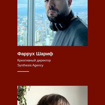
Фаррух Шариф
Креативный директор
Synthesis Agency