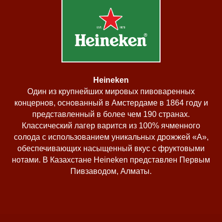
Heineken
Один из крупнейших мировых пивоваренных
концернов, основанный в Амстердаме в 1864 году и
представленный в более чем 190 странах.
Классический лагер варится из 100% ячменного
солода с использованием уникальных дрожжей «A»,
обеспечивающих насыщенный вкус с фруктовыми
нотами. В Казахстане Heineken представлен Первым
Пивзаводом, Алматы.