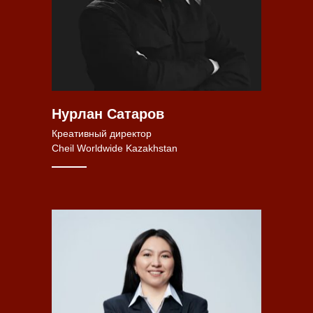
Нурлан Сатаров
Креативный директор
Cheil Worldwide Kazakhstan