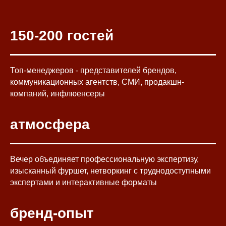
150-200 гостей
Топ-менеджеров - представителей брендов,
коммуникационных агентств, СМИ, продакшн-
компаний, инфлюенсеры
атмосфера
Вечер объединяет профессиональную экспертизу,
изысканный фуршет, нетворкинг с труднодоступными
экспертами и интерактивные форматы
бренд-опыт