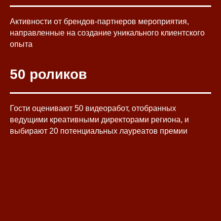
Активности от брендов-партнеров мероприятия,
направленные на создание уникального клиентского
опыта
50 роликов
Гости оценивают 50 видеоработ, отобранных
ведущими креативными директорами региона, и
выбирают 20 потенциальных лауреатов премии