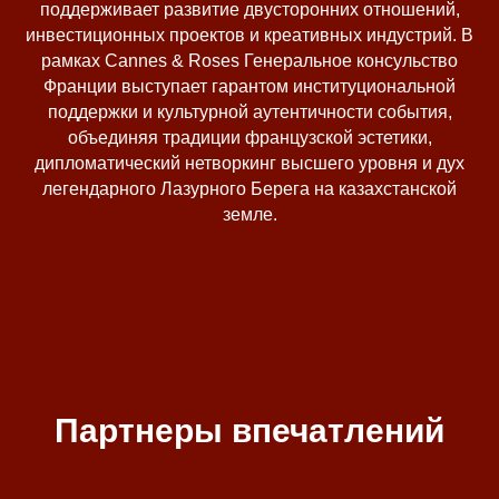
поддерживает развитие двусторонних отношений,
инвестиционных проектов и креативных индустрий. В
рамках Cannes & Roses Генеральное консульство
Франции выступает гарантом институциональной
поддержки и культурной аутентичности события,
объединяя традиции французской эстетики,
дипломатический нетворкинг высшего уровня и дух
легендарного Лазурного Берега на казахстанской
земле.
Партнеры впечатлений