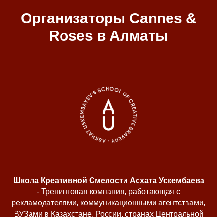
Организаторы Cannes &
Roses в Алматы
Школа Креативной Смелости Асхата Ускембаева
-
Тренинговая компания
, работающая с
рекламодателями, коммуникационными агентствами,
ВУЗами в Казахстане, России, странах Центральной