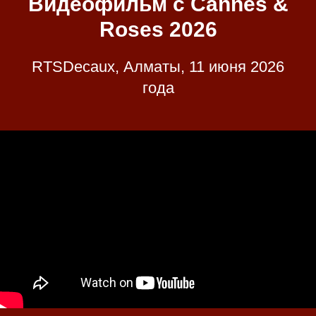
Видеофильм с Cannes &
Roses 2026
RTSDecaux, Алматы, 11 июня 2026
года