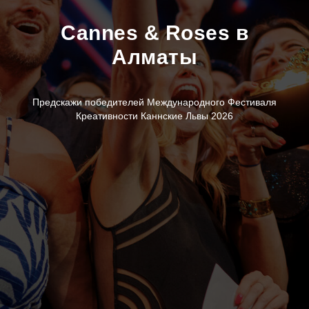
Cannes & Roses в
Алматы
Предскажи победителей Международного Фестиваля
Креативности Каннские Львы 2026