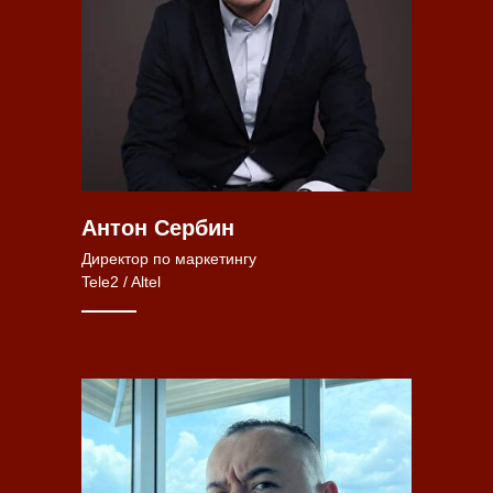
Антон Сербин
Директор по маркетингу
Tele2 / Altel