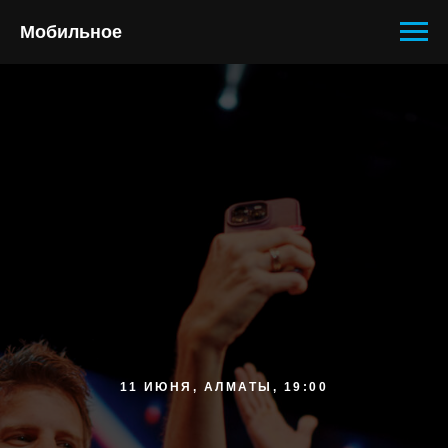
Мобильное
11 ИЮНЯ, АЛМАТЫ, 19:00