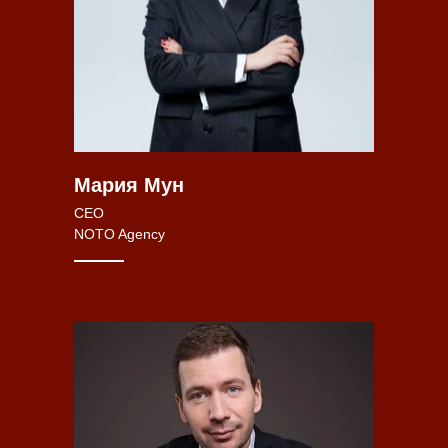
Мария Мун
CEO
NOTO Agency