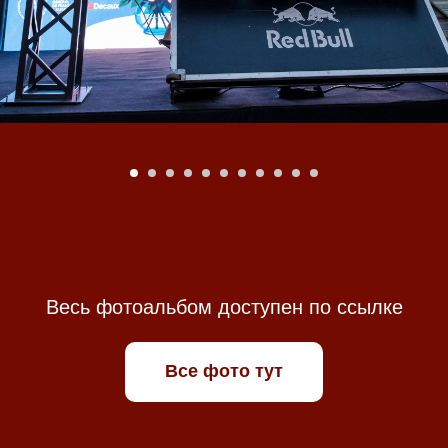
Весь фотоальбом доступен по ссылке
Все фото тут