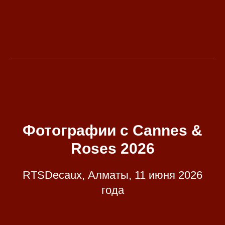
Фотографии с Cannes &
Roses 2026
RTSDecaux, Алматы, 11 июня 2026
года