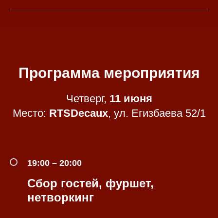
Программа мероприятия
Четверг,
11 июня
Место:
RTSDecaux
, ул. Егизбаева 52/1
19:00 – 20:00
Сбор гостей, фуршет,
нетворкинг