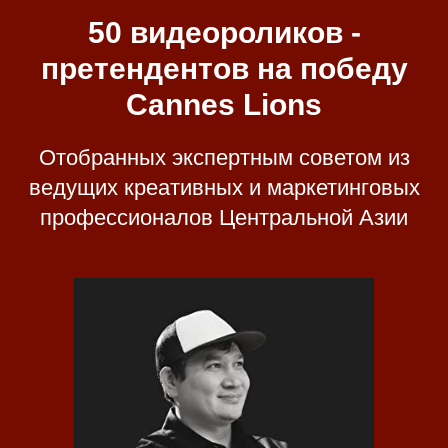
50 видеороликов -
претендентов на победу
Cannes Lions
Отобранных экспертным советом из
ведущих креативных и маркетинговых
профессионалов Центральной Азии