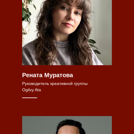
Рената Муратова
Руководитель креативной группы
Ogilvy Ata