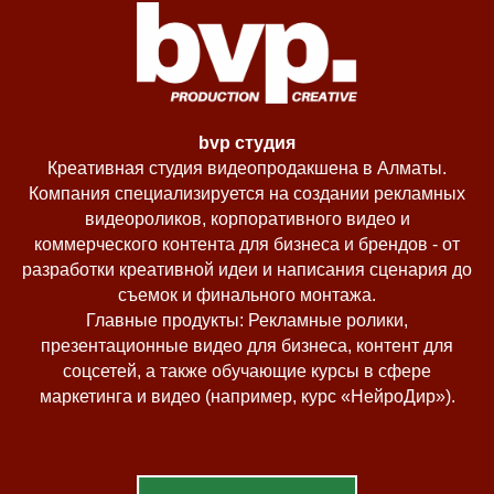
bvp студия
Креативная студия видеопродакшена в Алматы.
Компания специализируется на создании рекламных
видеороликов, корпоративного видео и
коммерческого контента для бизнеса и брендов - от
разработки креативной идеи и написания сценария до
съемок и финального монтажа.
Главные продукты:
Рекламные ролики,
презентационные видео для бизнеса, контент для
соцсетей, а также обучающие курсы в сфере
маркетинга и видео (например, курс «НейроДир»).