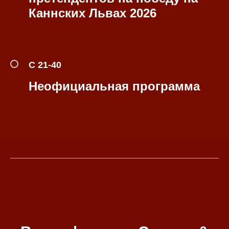
Каннских Львах 2026
С 21-40
Неофициальная программа