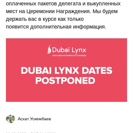
оплаченных пакетов делегата и выкупленных
мест на Церемонии Награждения. Мы будем
держать вас в курсе как только
появится дополнительная информация.
Асхат Ускембаев