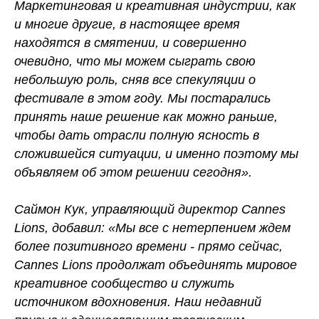
Маркетинговая и креативная индустрии, как
и многие другие, в настоящее время
находятся в смятении, и совершенно
очевидно, что мы можем сыграть свою
небольшую роль, сняв все спекуляции о
фестивале в этом году. Мы постарались
принять наше решение как можно раньше,
чтобы дать отрасли полную ясность в
сложившейся ситуации, и именно поэтому мы
объявляем об этом решении сегодня».
Саймон Кук, управляющий директор Cannes
Lions, добавил: «Мы все с нетерпением ждем
более позитивного времени - прямо сейчас,
Cannes Lions продолжат объединять мировое
креативное сообщество и служить
источником вдохновения. Наш недавний