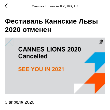
Cannes Lions in KZ, KG, UZ
Фестиваль Каннские Львы
2020 отменен
3 апреля 2020