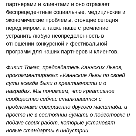
партнерами и клиентами и оно отражает
беспрецедентные социальные, медицинские и
экономические проблемы, стоящие сегодня
перед миром, а также наше стремление
устранить любую неопределенность в
отношении конкурсной и фестивальной
программ для наших партнеров и клиентов.
Филип Томас, председатель Каннских Львов,
прокомментировал: «Каннские Львы по своей
сути всегда были о креативности и о
наградах. Мы понимаем, что креативное
сообщество сейчас сталкивается с
проблемами совершенно другого масштаба, и
просто не в состоянии думать о подготовке и
подаче своих работ, которые установят
новые стандарты в индустрии.