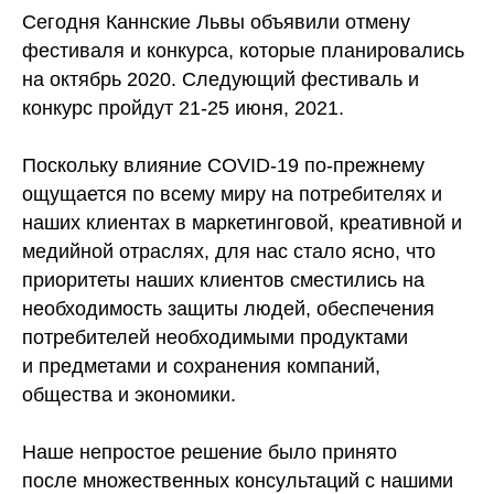
Сегодня Каннские Львы объявили отмену
фестиваля и конкурса, которые планировались
на октябрь 2020. Следующий фестиваль и
конкурс пройдут 21-25 июня, 2021.
Поскольку влияние COVID-19 по-прежнему
ощущается по всему миру на потребителях и
наших клиентах в маркетинговой, креативной и
медийной отраслях, для нас стало ясно, что
приоритеты наших клиентов сместились на
необходимость защиты людей, обеспечения
потребителей необходимыми продуктами
и предметами и сохранения компаний,
общества и экономики.
Наше непростое решение было принято
после множественных консультаций с нашими