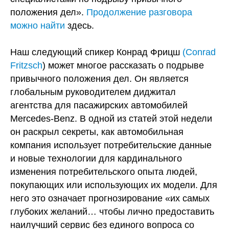
положения дел».
Продолжение разговора
можно найти
здесь.
Наш следующий спикер Конрад Фрицш
(Conrad
Fritzsch
) может многое рассказать о подрыве
привычного положения дел. Он является
глобальным руководителем диджитал
агентства для пасажирских автомобилей
Mercedes-Benz. В одной из статей этой недели
он раскрыл секреты, как автомобильная
компания использует потребительские данные
и новые технологии для кардинального
изменения потребительского опыта людей,
покупающих или использующих их модели. Для
него это означает прогнозирование «их самых
глубоких желаний… чтобы лично предоставить
наилучший сервис без единого вопроса со