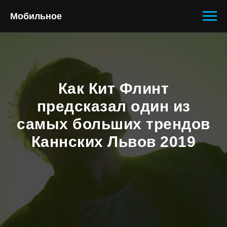
Мобильное
Как Кит Флинт
предсказал один из
самых больших трендов
Каннских Львов 2019