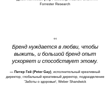
Forrester Research
“
Бренд нуждается в любви, чтобы
выжить, и большой бренд опыт
ускоряет и способствует этому.
— Питер Гей (Peter Gay)
, исполнительный креативный
директор, глобальный креативный директор, подразделение
'Заботы о здоровье!, Weber Shandwick