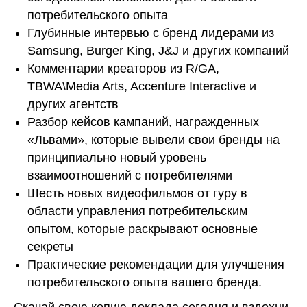
потребительского опыта
Глубинные интервью с бренд лидерами из
Samsung, Burger King, J&J и других компаний
Комментарии креаторов из R/GA,
TBWA\Media Arts, Accenture Interactive и
других агентств
Разбор кейсов кампаний, награжденных
«Львами», которые вывели свои бренды на
принципиально новый уровень
взаимоотношений с потребителями
Шесть новых видеофильмов от гуру в
области управления потребительским
опытом, которые раскрывают основные
секреты
Практические рекомендации для улучшения
потребительского опыта вашего бренда.