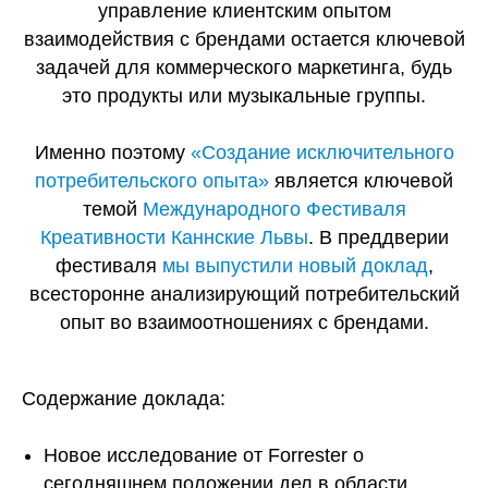
управление клиентским опытом
взаимодействия с брендами остается ключевой
задачей для коммерческого маркетинга, будь
это продукты или музыкальные группы.
Именно поэтому
«Создание исключительного
потребительского опыта»
является ключевой
темой
Международного Фестиваля
Креативности Каннские Львы
. В преддверии
фестиваля
мы выпустили новый доклад
,
всесторонне анализирующий потребительский
опыт во взаимоотношениях с брендами.
Содержание доклада:
Новое исследование от Forrester о
сегодняшнем положении дел в области