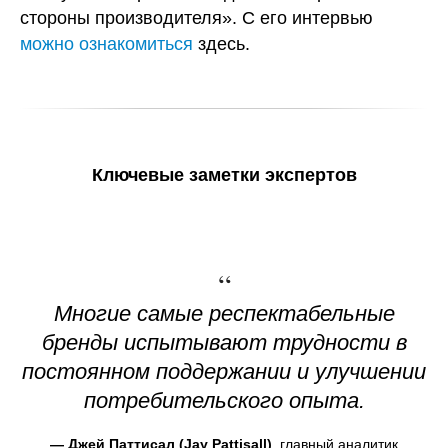
стороны производителя». С его интервью
можно ознакомиться
здесь.
Ключевые заметки экспертов
“
Многие самые респектабельные
бренды испытывают трудности в
постоянном поддержании и улучшении
потребительского опыта.
— Джей Паттисал (Jay Pattisall)
, главный аналитик